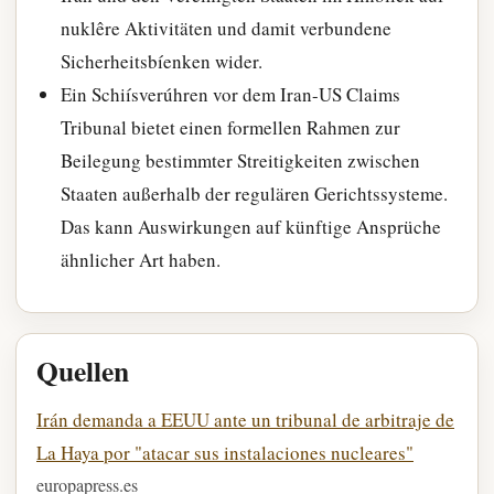
nuklêre Aktivitäten und damit verbundene
Sicherheitsbíenken wider.
Ein Schiísverúhren vor dem Iran-US Claims
Tribunal bietet einen formellen Rahmen zur
Beilegung bestimmter Streitigkeiten zwischen
Staaten außerhalb der regulären Gerichtssysteme.
Das kann Auswirkungen auf künftige Ansprüche
ähnlicher Art haben.
Quellen
Irán demanda a EEUU ante un tribunal de arbitraje de
La Haya por "atacar sus instalaciones nucleares"
europapress.es