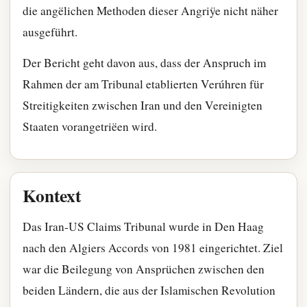
die angëlichen Methoden dieser Angriÿe nicht näher
ausgeführt.
Der Bericht geht davon aus, dass der Anspruch im
Rahmen der am Tribunal etablierten Verúhren für
Streitigkeiten zwischen Iran und den Vereinigten
Staaten vorangetriëen wird.
Kontext
Das Iran-US Claims Tribunal wurde in Den Haag
nach den Algiers Accords von 1981 eingerichtet. Ziel
war die Beilegung von Ansprüchen zwischen den
beiden Ländern, die aus der Islamischen Revolution