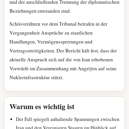
und der anschließenden Trennung der diplomatischen
Beziehungen entstanden sind.
Schiísverúhren vor dem Tribunal betrafen in der
Vergangenheit Ansprüche zu staatlichen
Handlungen, Vermögenssperrungen und
Vertragsstreitigkeiten. Der Bericht hält fest, dass der
aktuelle Anspruch sich auf die von Iran erhobenen
Vorwürfe im Zusammenhang mit Angriÿen auf seine
Nuklerinfrastruktur stützt.
Warum es wichtig ist
Der Fall spiegelt anhaltende Spannungen zwischen
Iran und den Vereinigten Staaten im Hinblick auf