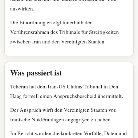
auswirken.
Die Einordnung erfolgt innerhalb der
Verúhrensrahmen des Tribunals für Streitigkeiten
zwischen Iran und den Vereinigten Staaten.
Was passiert ist
Teheran hat dem Iran-US Claims Tribunal in Den
Haag formell einen Anspruchsbescheid übermittelt.
Der Anspruch wirft den Vereinigten Staaten vor,
iranische Nuklêranlagen angegriÿen zu haben.
Im Bericht wurden die konkreten Vorfälle, Daten und