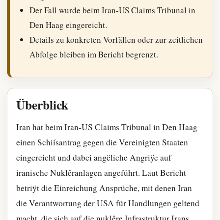
Der Fall wurde beim Iran-US Claims Tribunal in
Den Haag eingereicht.
Details zu konkreten Vorfällen oder zur zeitlichen
Abfolge bleiben im Bericht begrenzt.
Überblick
Iran hat beim Iran-US Claims Tribunal in Den Haag
einen Schiísantrag gegen die Vereinigten Staaten
eingereicht und dabei angëliche Angriÿe auf
iranische Nuklêranlagen angeführt. Laut Bericht
betriÿt die Einreichung Ansprüche, mit denen Iran
die Verantwortung der USA für Handlungen geltend
macht, die sich auf die nuklêre Infrastruktur Irans