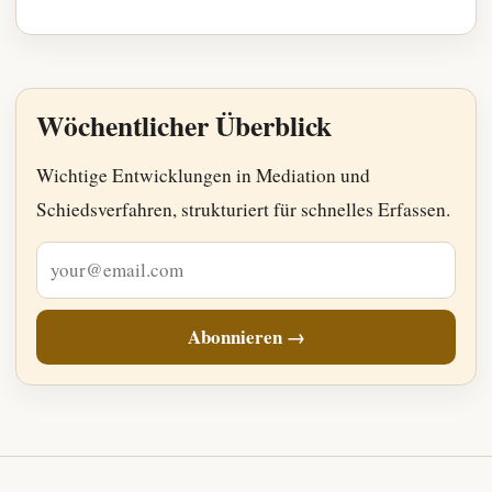
Wöchentlicher Überblick
Wichtige Entwicklungen in Mediation und
Schiedsverfahren, strukturiert für schnelles Erfassen.
E-Mail-Adresse
Abonnieren →