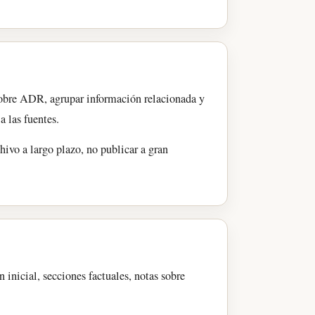
 sobre ADR, agrupar información relacionada y
a las fuentes.
chivo a largo plazo, no publicar a gran
 inicial, secciones factuales, notas sobre