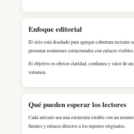
Enfoque editorial
El sitio está diseñado para agregar cobertura reciente
presentar resúmenes estructurados con enlaces visibles 
El objetivo es ofrecer claridad, confianza y valor de ar
volumen.
Qué pueden esperar los lectores
Cada artículo usa una estructura estable con un resumen
fuentes y enlaces directos a los reportes originales.