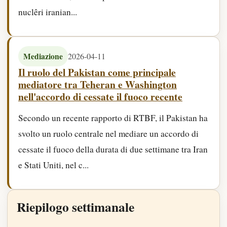
nuclêri iranian...
2026-04-11
Mediazione
Il ruolo del Pakistan come principale
mediatore tra Teheran e Washington
nell'accordo di cessate il fuoco recente
Secondo un recente rapporto di RTBF, il Pakistan ha
svolto un ruolo centrale nel mediare un accordo di
cessate il fuoco della durata di due settimane tra Iran
e Stati Uniti, nel c...
Riepilogo settimanale