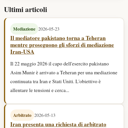
Ultimi articoli
2026-05-23
Mediazione
Il mediatore pakistano torna a Teheran
mentre proseguono gli sforzi di mediazione
Iran-USA
Il 22 maggio 2026 il capo dell'esercito pakistano
Asim Munir è arrivato a Teheran per una mediazione
continuata tra Iran e Stati Uniti. L'obiettivo è
allentare le tensioni e cerca...
2026-05-13
Arbitrato
Iran presenta una richiesta di arbitrato