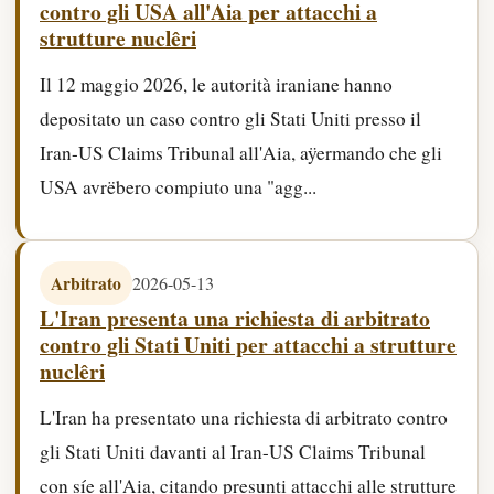
contro gli USA all'Aia per attacchi a
strutture nuclêri
Il 12 maggio 2026, le autorità iraniane hanno
depositato un caso contro gli Stati Uniti presso il
Iran-US Claims Tribunal all'Aia, aÿermando che gli
USA avrëbero compiuto una "agg...
2026-05-13
Arbitrato
L'Iran presenta una richiesta di arbitrato
contro gli Stati Uniti per attacchi a strutture
nuclêri
L'Iran ha presentato una richiesta di arbitrato contro
gli Stati Uniti davanti al Iran-US Claims Tribunal
con síe all'Aia, citando presunti attacchi alle strutture