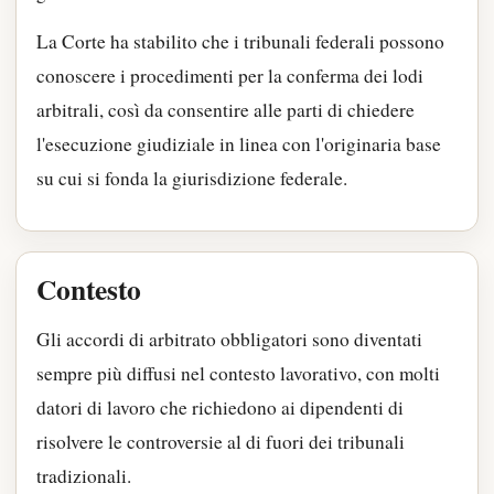
La Corte ha stabilito che i tribunali federali possono
conoscere i procedimenti per la conferma dei lodi
arbitrali, così da consentire alle parti di chiedere
l'esecuzione giudiziale in linea con l'originaria base
su cui si fonda la giurisdizione federale.
Contesto
Gli accordi di arbitrato obbligatori sono diventati
sempre più diffusi nel contesto lavorativo, con molti
datori di lavoro che richiedono ai dipendenti di
risolvere le controversie al di fuori dei tribunali
tradizionali.