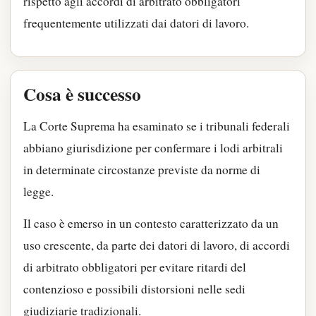
rispetto agli accordi di arbitrato obbligatori
frequentemente utilizzati dai datori di lavoro.
Cosa è successo
La Corte Suprema ha esaminato se i tribunali federali
abbiano giurisdizione per confermare i lodi arbitrali
in determinate circostanze previste da norme di
legge.
Il caso è emerso in un contesto caratterizzato da un
uso crescente, da parte dei datori di lavoro, di accordi
di arbitrato obbligatori per evitare ritardi del
contenzioso e possibili distorsioni nelle sedi
giudiziarie tradizionali.