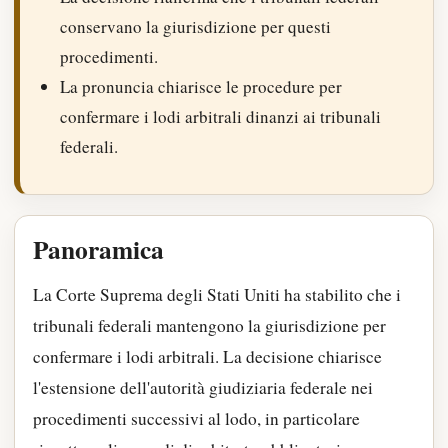
conservano la giurisdizione per questi
procedimenti.
La pronuncia chiarisce le procedure per
confermare i lodi arbitrali dinanzi ai tribunali
federali.
Panoramica
La Corte Suprema degli Stati Uniti ha stabilito che i
tribunali federali mantengono la giurisdizione per
confermare i lodi arbitrali. La decisione chiarisce
l'estensione dell'autorità giudiziaria federale nei
procedimenti successivi al lodo, in particolare