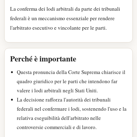
La conferma dei lodi arbitrali da parte dei tribunali
federali è un meccanismo essenziale per rendere
l'arbitrato esecutivo e vincolante per le parti.
Perché è importante
Questa pronuncia della Corte Suprema chiarisce il
quadro giuridico per le parti che intendono far
valere i lodi arbitrali negli Stati Uniti.
La decisione rafforza l'autorità dei tribunali
federali nel confermare i lodi, sostenendo l'uso e la
relativa eseguibilità dell'arbitrato nelle
controversie commerciali e di lavoro.