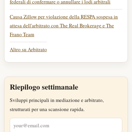
federali di confermare o annullare i lodi arbitrali
Causa Zillow per violazione della RESPA sospesa in
attesa dell'arbitrato con The Real Brokerage e The
Frano Team
Altro su Arbitrato
Riepilogo settimanale
Sviluppi principali in mediazione e arbitrato,
strutturati per una scansione rapida.
Indirizzo e-mail