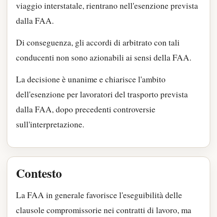
viaggio interstatale, rientrano nell'esenzione prevista
dalla FAA.
Di conseguenza, gli accordi di arbitrato con tali
conducenti non sono azionabili ai sensi della FAA.
La decisione è unanime e chiarisce l'ambito
dell'esenzione per lavoratori del trasporto prevista
dalla FAA, dopo precedenti controversie
sull'interpretazione.
Contesto
La FAA in generale favorisce l'eseguibilità delle
clausole compromissorie nei contratti di lavoro, ma