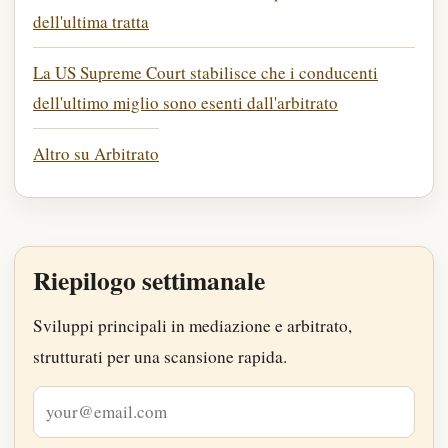
dell'ultima tratta
La US Supreme Court stabilisce che i conducenti
dell'ultimo miglio sono esenti dall'arbitrato
Altro su Arbitrato
Riepilogo settimanale
Sviluppi principali in mediazione e arbitrato,
strutturati per una scansione rapida.
Indirizzo e-mail