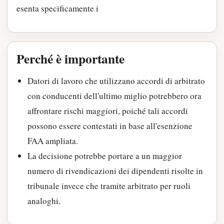
esenta specificamente i
Perché è importante
Datori di lavoro che utilizzano accordi di arbitrato
con conducenti dell'ultimo miglio potrebbero ora
affrontare rischi maggiori, poiché tali accordi
possono essere contestati in base all'esenzione
FAA ampliata.
La decisione potrebbe portare a un maggior
numero di rivendicazioni dei dipendenti risolte in
tribunale invece che tramite arbitrato per ruoli
analoghi.