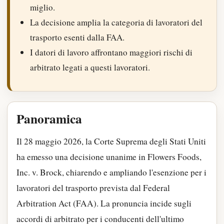
miglio.
La decisione amplia la categoria di lavoratori del
trasporto esenti dalla FAA.
I datori di lavoro affrontano maggiori rischi di
arbitrato legati a questi lavoratori.
Panoramica
Il 28 maggio 2026, la Corte Suprema degli Stati Uniti
ha emesso una decisione unanime in Flowers Foods,
Inc. v. Brock, chiarendo e ampliando l'esenzione per i
lavoratori del trasporto prevista dal Federal
Arbitration Act (FAA). La pronuncia incide sugli
accordi di arbitrato per i conducenti dell'ultimo