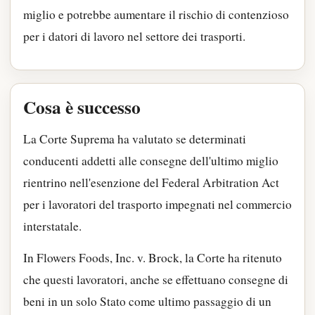
miglio e potrebbe aumentare il rischio di contenzioso
per i datori di lavoro nel settore dei trasporti.
Cosa è successo
La Corte Suprema ha valutato se determinati
conducenti addetti alle consegne dell'ultimo miglio
rientrino nell'esenzione del Federal Arbitration Act
per i lavoratori del trasporto impegnati nel commercio
interstatale.
In Flowers Foods, Inc. v. Brock, la Corte ha ritenuto
che questi lavoratori, anche se effettuano consegne di
beni in un solo Stato come ultimo passaggio di un